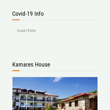
Covid-19 Info
Covid-19 Info
Kamares House