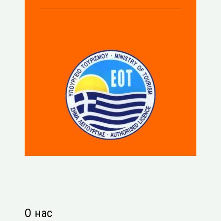
О нас