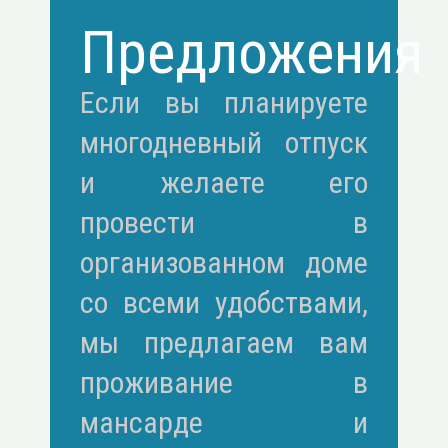
Предложения
Если вы планируете
многодневный отпуск
и желаете его
провести в
организованном доме
со всеми удобствами,
мы предлагаем вам
проживание в
мансарде и