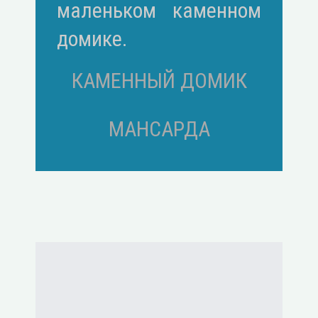
маленьком каменном
домике.
КАМЕННЫЙ ДОМИК
МАНСАРДА