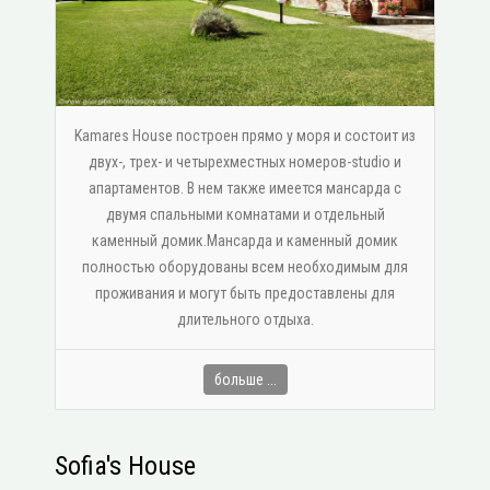
Kamares House построен прямо у моря и состоит из
двух-, трех- и четырехместных номеров-studio и
апартаментов. В нем также имеется мансарда с
двумя спальными комнатами и отдельный
каменный домик.Мансарда и каменный домик
полностью оборудованы всем необходимым для
проживания и могут быть предоставлены для
длительного отдыха.
больше ...
Sofia's House