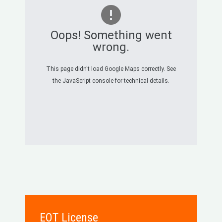
Oops! Something went
wrong.
This page didn't load Google Maps correctly. See
the JavaScript console for technical details.
EOT License