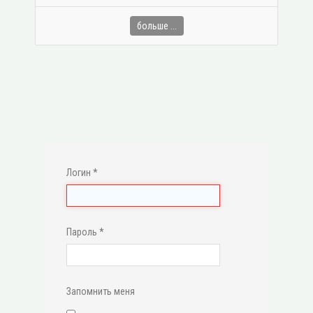
больше ...
Логин
*
Пароль
*
Запомнить меня