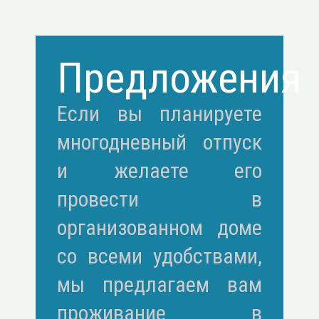
Предложения
Если вы планируете
многодневный отпуск
и желаете его
провести в
организованном доме
со всеми удобствами,
мы предлагаем вам
проживание в