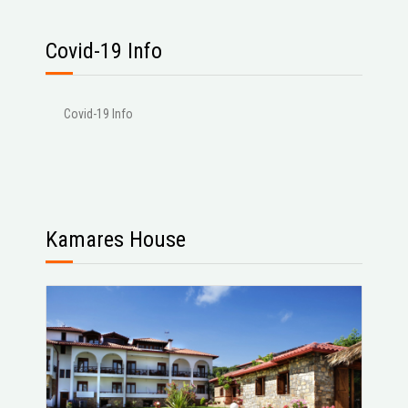
Covid-19 Info
Covid-19 Info
Kamares House