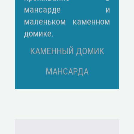
мансарде и
маленьком каменном
домике.
КАМЕННЫЙ ДОМИК
МАНСАРДА