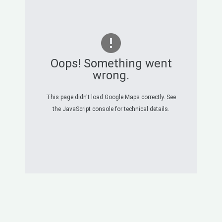
Oops! Something went
wrong.
This page didn't load Google Maps correctly. See
the JavaScript console for technical details.