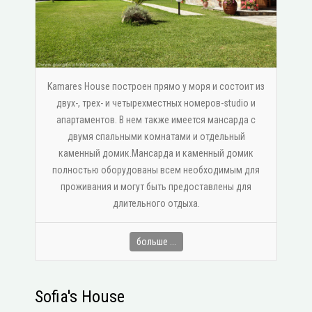
Kamares House построен прямо у моря и состоит из
двух-, трех- и четырехместных номеров-studio и
апартаментов. В нем также имеется мансарда с
двумя спальными комнатами и отдельный
каменный домик.Мансарда и каменный домик
полностью оборудованы всем необходимым для
проживания и могут быть предоставлены для
длительного отдыха.
больше ...
Sofia's House