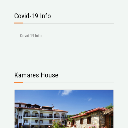
Covid-19 Info
Covid-19 Info
Kamares House