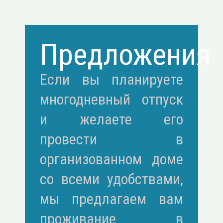
Предложения
Если вы планируете
многодневный отпуск
и желаете его
провести в
организованном доме
со всеми удобствами,
мы предлагаем вам
проживание в