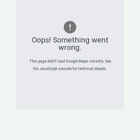
Oops! Something went
wrong.
This page didn't load Google Maps correctly. See
the JavaScript console for technical details.