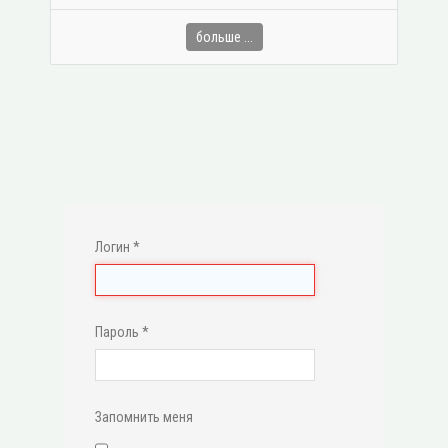
больше ...
Логин
*
Пароль
*
Запомнить меня