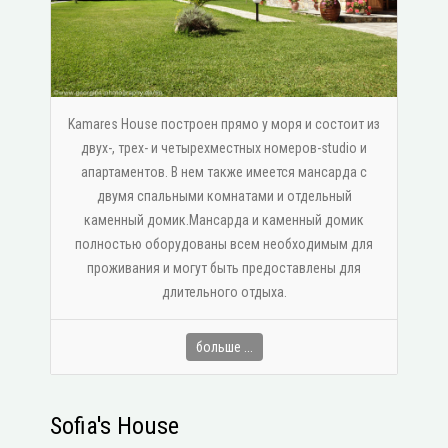
Kamares House построен прямо у моря и состоит из
двух-, трех- и четырехместных номеров-studio и
апартаментов. В нем также имеется мансарда с
двумя спальными комнатами и отдельный
каменный домик.Мансарда и каменный домик
полностью оборудованы всем необходимым для
проживания и могут быть предоставлены для
длительного отдыха.
больше ...
Sofia's House