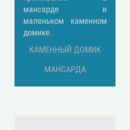
мансарде и
маленьком каменном
домике.
КАМЕННЫЙ ДОМИК
МАНСАРДА