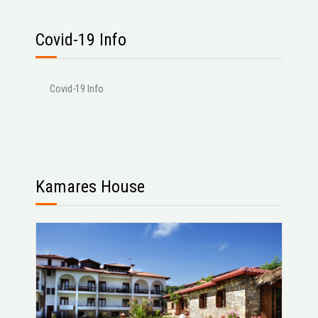
Covid-19 Info
Covid-19 Info
Kamares House