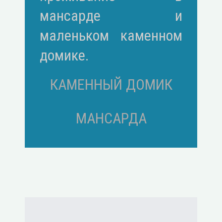
мансарде и
маленьком каменном
домике.
КАМЕННЫЙ ДОМИК
МАНСАРДА