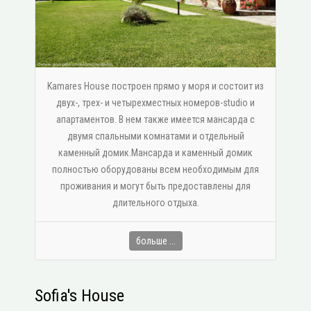
Kamares House построен прямо у моря и состоит из
двух-, трех- и четырехместных номеров-studio и
апартаментов. В нем также имеется мансарда с
двумя спальными комнатами и отдельный
каменный домик.Мансарда и каменный домик
полностью оборудованы всем необходимым для
проживания и могут быть предоставлены для
длительного отдыха.
больше ...
Sofia's House