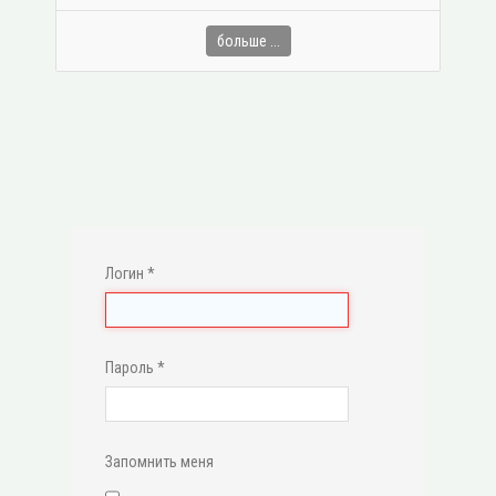
больше ...
Логин
*
Пароль
*
Запомнить меня