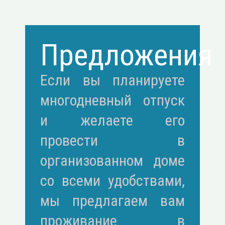
Предложения
Если вы планируете
многодневный отпуск
и желаете его
провести в
организованном доме
со всеми удобствами,
мы предлагаем вам
проживание в