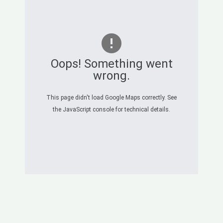
Oops! Something went
wrong.
This page didn't load Google Maps correctly. See
the JavaScript console for technical details.